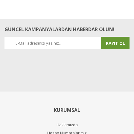
GÜNCEL KAMPANYALARDAN HABERDAR OLUN!
KAYIT OL
KURUMSAL
Hakkımızda
Hesap Numaralarımız