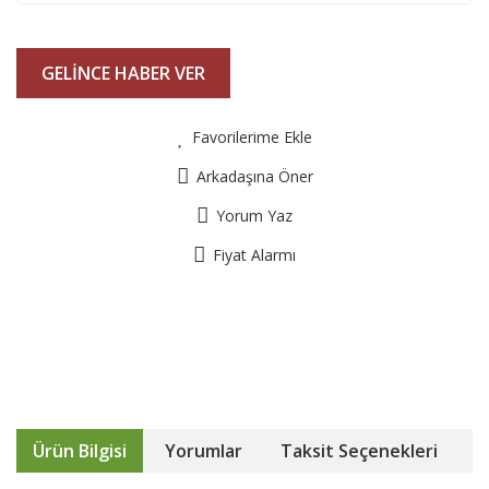
GELİNCE HABER VER
Favorilerime Ekle
Arkadaşına Öner
Yorum Yaz
Fiyat Alarmı
Ürün Bilgisi
Yorumlar
Taksit Seçenekleri