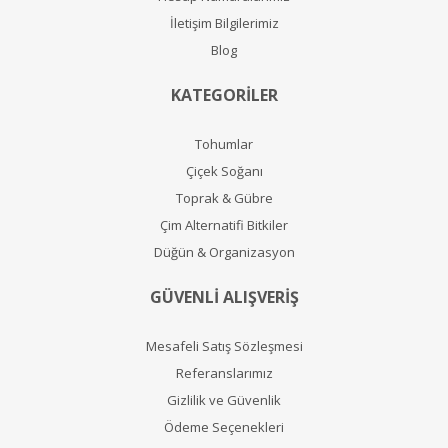
İletişim Bilgilerimiz
Blog
KATEGORİLER
Tohumlar
Çiçek Soğanı
Toprak & Gübre
Çim Alternatifi Bitkiler
Düğün & Organizasyon
GÜVENLİ ALIŞVERİŞ
Mesafeli Satış Sözleşmesi
Referanslarımız
Gizlilik ve Güvenlik
Ödeme Seçenekleri