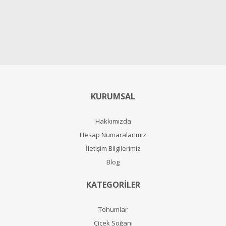
KURUMSAL
Hakkımızda
Hesap Numaralarımız
İletişim Bilgilerimiz
Blog
KATEGORİLER
Tohumlar
Çiçek Soğanı