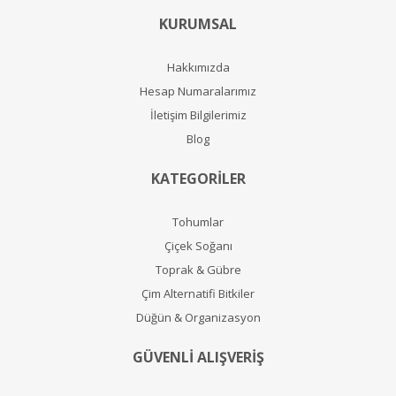
KURUMSAL
Hakkımızda
Hesap Numaralarımız
İletişim Bilgilerimiz
Blog
KATEGORİLER
Tohumlar
Çiçek Soğanı
Toprak & Gübre
Çim Alternatifi Bitkiler
Düğün & Organizasyon
GÜVENLİ ALIŞVERİŞ