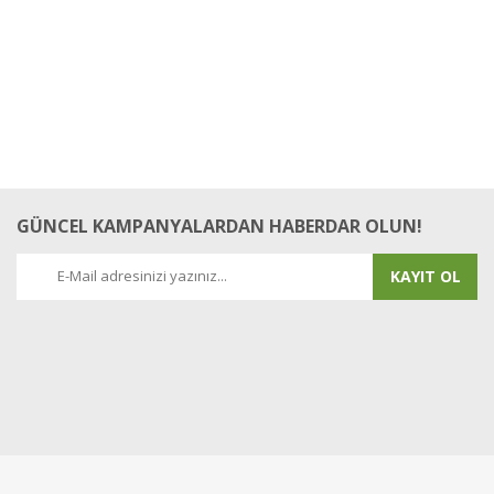
Yorum Yaz
GÜNCEL KAMPANYALARDAN HABERDAR OLUN!
KAYIT OL