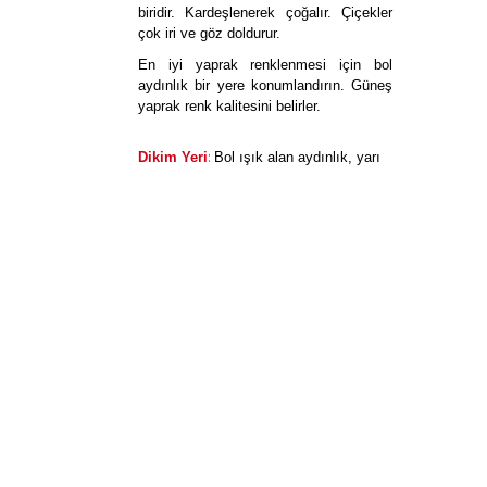
biridir. Kardeşlenerek çoğalır. Çiçekler
çok iri ve göz doldurur.
En iyi yaprak renklenmesi için bol
aydınlık bir yere konumlandırın. Güneş
yaprak renk kalitesini belirler.
:
Dikim Yeri
Bol ışık alan aydınlık, yarı