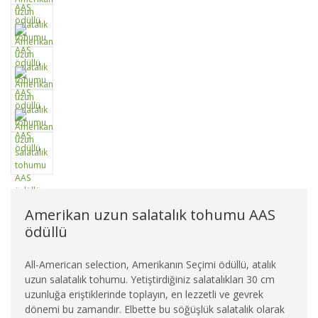
Amerikan uzun salatalık tohumu AAS
ödüllü
All-American selection, Amerikanın Seçimi ödüllü, atalık
uzun salatalık tohumu. Yetiştirdiğiniz salatalıkları 30 cm
uzunluğa eriştiklerinde toplayın, en lezzetli ve gevrek
dönemi bu zamandır. Elbette bu söğüşlük salatalık olarak