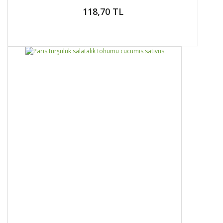
118,70 TL