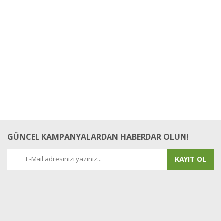
GÜNCEL KAMPANYALARDAN HABERDAR OLUN!
KAYIT OL