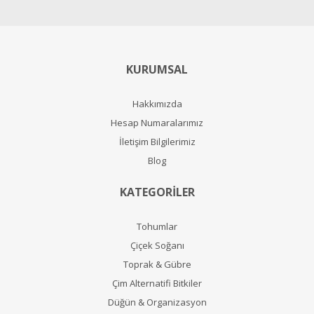
KURUMSAL
Hakkımızda
Hesap Numaralarımız
İletişim Bilgilerimiz
Blog
KATEGORİLER
Tohumlar
Çiçek Soğanı
Toprak & Gübre
Çim Alternatifi Bitkiler
Düğün & Organizasyon