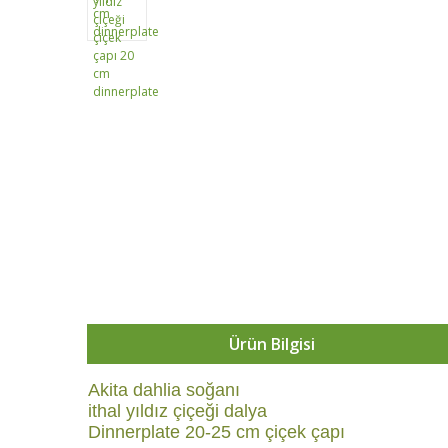
Ürün Bilgisi
Akita dahlia soğanı
ithal yıldız çiçeği dalya
Dinnerplate 20-25 cm çiçek çapı