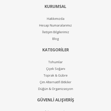
KURUMSAL
Hakkımızda
Hesap Numaralarımız
İletişim Bilgilerimiz
Blog
KATEGORİLER
Tohumlar
Çiçek Soğanı
Toprak & Gübre
Çim Alternatifi Bitkiler
Düğün & Organizasyon
GÜVENLİ ALIŞVERİŞ