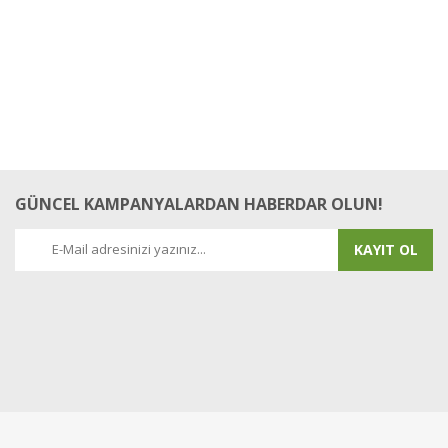
Yorum Yaz
GÜNCEL KAMPANYALARDAN HABERDAR OLUN!
KAYIT OL