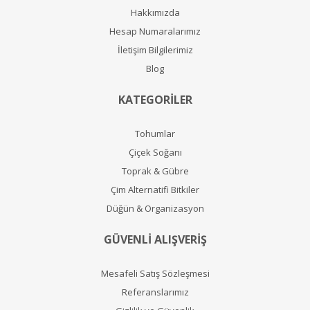
Hakkımızda
Hesap Numaralarımız
İletişim Bilgilerimiz
Blog
KATEGORİLER
Tohumlar
Çiçek Soğanı
Toprak & Gübre
Çim Alternatifi Bitkiler
Düğün & Organizasyon
GÜVENLİ ALIŞVERİŞ
Mesafeli Satış Sözleşmesi
Referanslarımız