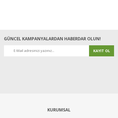
GÜNCEL KAMPANYALARDAN HABERDAR OLUN!
KAYIT OL
KURUMSAL