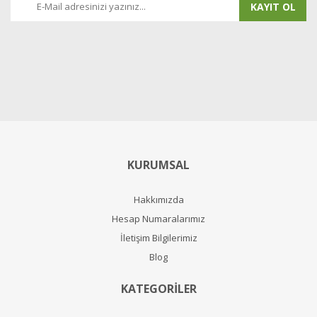
KAYIT OL
KURUMSAL
Hakkımızda
Hesap Numaralarımız
İletişim Bilgilerimiz
Blog
KATEGORİLER