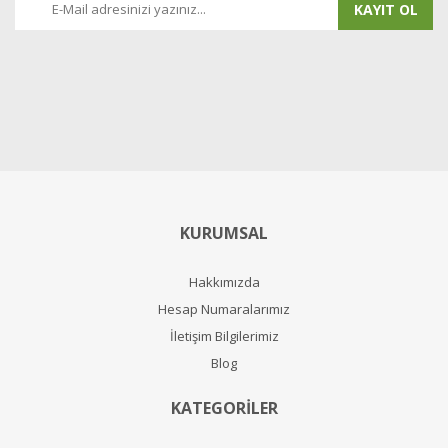
KAYIT OL
KURUMSAL
Hakkımızda
Hesap Numaralarımız
İletişim Bilgilerimiz
Blog
KATEGORİLER