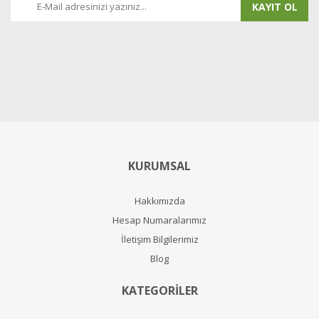
KAYIT OL
KURUMSAL
Hakkımızda
Hesap Numaralarımız
İletişim Bilgilerimiz
Blog
KATEGORİLER