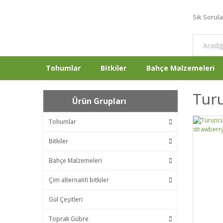
Sık Sorul
Tohumlar
Bitkiler
Bahçe Malzemeleri
Tur
Ürün Grupları
Tohumlar
Bitkiler
Bahçe Malzemeleri
Çim alternatifi bitkiler
Gül Çeşitleri
Toprak Gübre