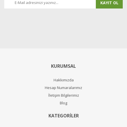
KAYIT OL
KURUMSAL
Hakkımızda
Hesap Numaralarımız
İletişim Bilgilerimiz
Blog
KATEGORİLER