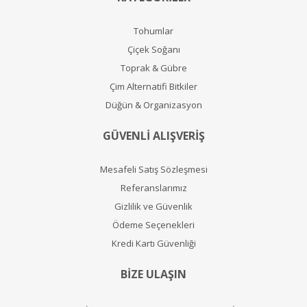
Tohumlar
Çiçek Soğanı
Toprak & Gübre
Çim Alternatifi Bitkiler
Düğün & Organizasyon
GÜVENLİ ALIŞVERİŞ
Mesafeli Satış Sözleşmesi
Referanslarımız
Gizlilik ve Güvenlik
Ödeme Seçenekleri
Kredi Kartı Güvenliği
BİZE ULAŞIN