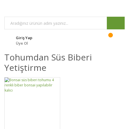
Giriş Yap
Üye Ol
Tohumdan Süs Biberi
Yetiştirme