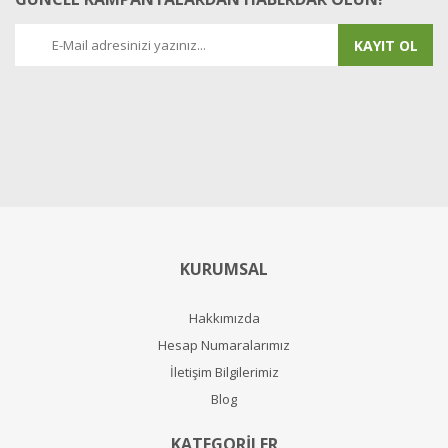
KAYIT OL
KURUMSAL
Hakkımızda
Hesap Numaralarımız
İletişim Bilgilerimiz
Blog
KATEGORİLER