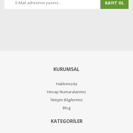
KAYIT OL
KURUMSAL
Hakkımızda
Hesap Numaralarımız
İletişim Bilgilerimiz
Blog
KATEGORİLER