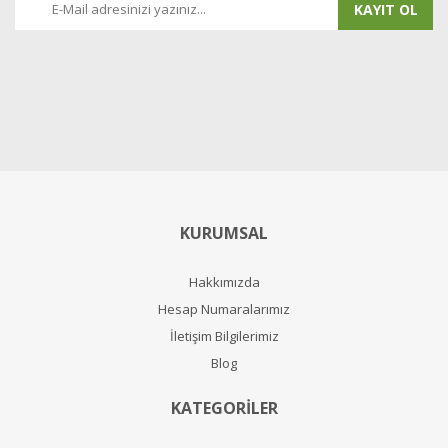
KAYIT OL
KURUMSAL
Hakkımızda
Hesap Numaralarımız
İletişim Bilgilerimiz
Blog
KATEGORİLER