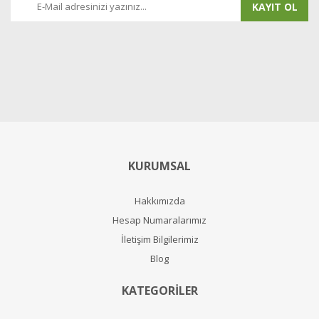
KAYIT OL
KURUMSAL
Hakkımızda
Hesap Numaralarımız
İletişim Bilgilerimiz
Blog
KATEGORİLER