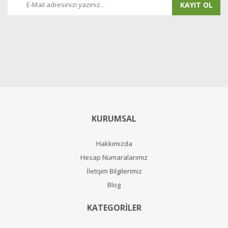
KAYIT OL
KURUMSAL
Hakkımızda
Hesap Numaralarımız
İletişim Bilgilerimiz
Blog
KATEGORİLER