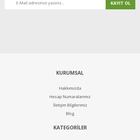
KAYIT OL
KURUMSAL
Hakkımızda
Hesap Numaralarımız
İletişim Bilgilerimiz
Blog
KATEGORİLER