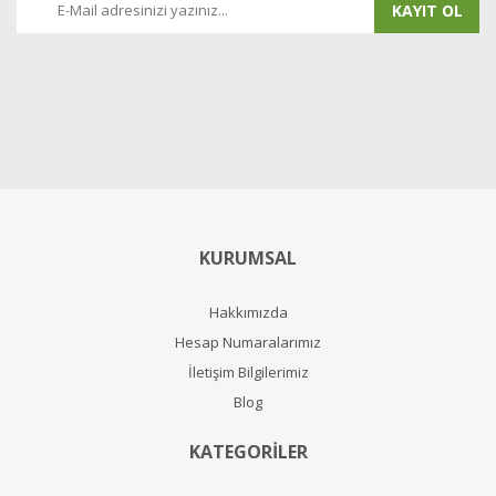
KAYIT OL
KURUMSAL
Hakkımızda
Hesap Numaralarımız
İletişim Bilgilerimiz
Blog
KATEGORİLER