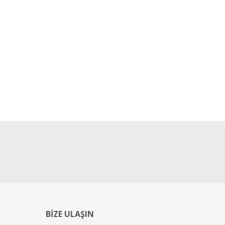
BİZE ULAŞIN