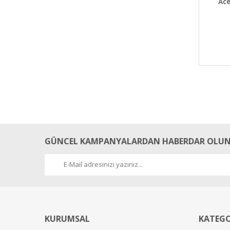
Ac
GÜNCEL KAMPANYALARDAN HABERDAR OLUN
KURUMSAL
KATEGO