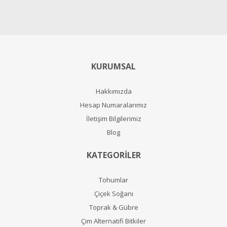
KURUMSAL
Hakkımızda
Hesap Numaralarımız
İletişim Bilgilerimiz
Blog
KATEGORİLER
Tohumlar
Çiçek Soğanı
Toprak & Gübre
Çim Alternatifi Bitkiler