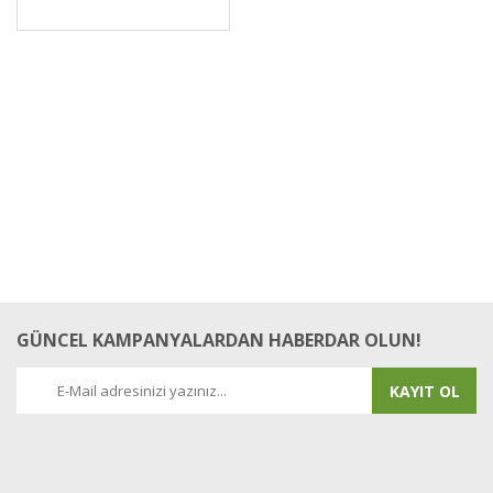
GÜNCEL KAMPANYALARDAN HABERDAR OLUN!
KAYIT OL