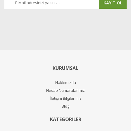
KAYIT OL
KURUMSAL
Hakkımızda
Hesap Numaralarımız
İletişim Bilgilerimiz
Blog
KATEGORİLER