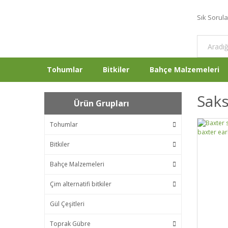
Sık Sorul
Tohumlar
Bitkiler
Bahçe Malzemeleri
Sak
Ürün Grupları
Tohumlar
Bitkiler
Bahçe Malzemeleri
Çim alternatifi bitkiler
Gül Çeşitleri
Toprak Gübre