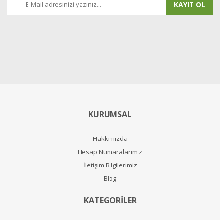
KAYIT OL
KURUMSAL
Hakkımızda
Hesap Numaralarımız
İletişim Bilgilerimiz
Blog
KATEGORİLER