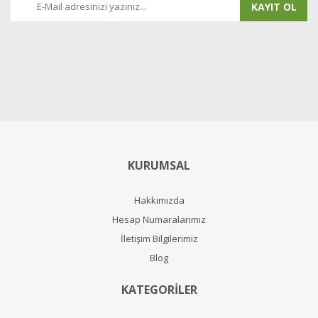
KAYIT OL
KURUMSAL
Hakkımızda
Hesap Numaralarımız
İletişim Bilgilerimiz
Blog
KATEGORİLER