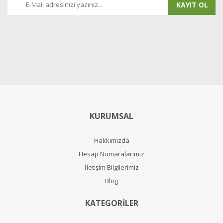
KAYIT OL
KURUMSAL
Hakkımızda
Hesap Numaralarımız
İletişim Bilgilerimiz
Blog
KATEGORİLER