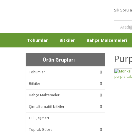
Sık Sorul
Tohumlar
Bitkiler
Bahçe Malzemeleri
Pur
Ürün Grupları
Tohumlar
Bitkiler
Bahçe Malzemeleri
Çim alternatifi bitkiler
Gül Çeşitleri
Toprak Gübre