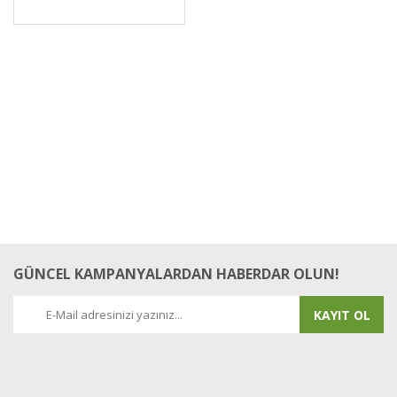
GÜNCEL KAMPANYALARDAN HABERDAR OLUN!
KAYIT OL