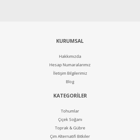
KURUMSAL
Hakkımızda
Hesap Numaralarımız
İletişim Bilgilerimiz
Blog
KATEGORİLER
Tohumlar
Çiçek Soğanı
Toprak & Gübre
Çim Alternatifi Bitkiler