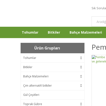
Sık Sorul
Tohumlar
Bitkiler
Bahçe Malzemeleri
Pem
Ürün Grupları
Tohumlar
Bitkiler
Bahçe Malzemeleri
Çim alternatifi bitkiler
Gül Çeşitleri
Toprak Gübre