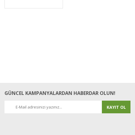
GÜNCEL KAMPANYALARDAN HABERDAR OLUN!
KAYIT OL