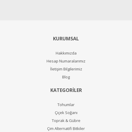
KURUMSAL
Hakkımızda
Hesap Numaralarımız
İletişim Bilgilerimiz
Blog
KATEGORİLER
Tohumlar
Çiçek Soğanı
Toprak & Gübre
Çim Alternatifi Bitkiler