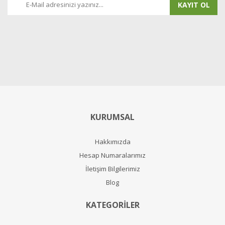
KAYIT OL
KURUMSAL
Hakkımızda
Hesap Numaralarımız
İletişim Bilgilerimiz
Blog
KATEGORİLER