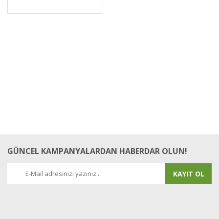
GÜNCEL KAMPANYALARDAN HABERDAR OLUN!
KAYIT OL