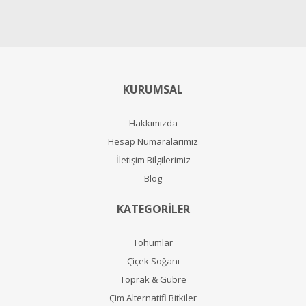
KURUMSAL
Hakkımızda
Hesap Numaralarımız
İletişim Bilgilerimiz
Blog
KATEGORİLER
Tohumlar
Çiçek Soğanı
Toprak & Gübre
Çim Alternatifi Bitkiler