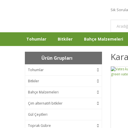
Sık Sorul
Tohumlar
Bitkiler
Bahçe Malzemeleri
Kara
Ürün Grupları
Tohumlar
Bitkiler
Bahçe Malzemeleri
Çim alternatifi bitkiler
Gül Çeşitleri
Toprak Gübre