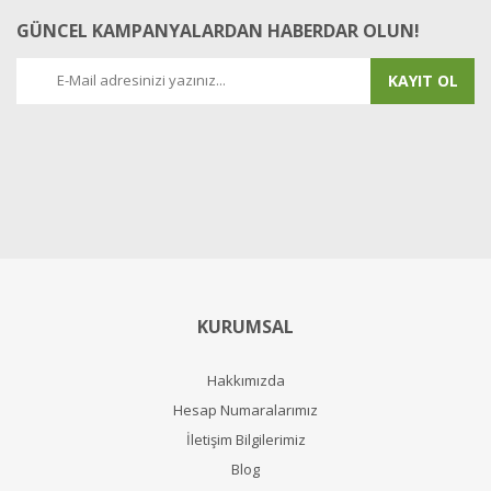
GÜNCEL KAMPANYALARDAN HABERDAR OLUN!
KAYIT OL
KURUMSAL
Hakkımızda
Hesap Numaralarımız
İletişim Bilgilerimiz
Blog