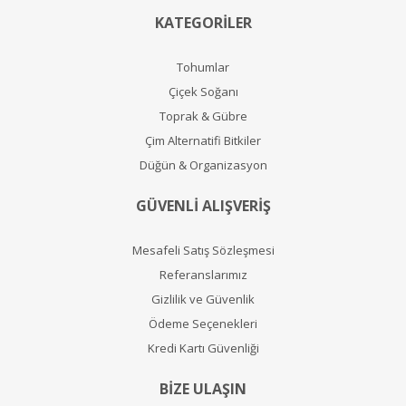
KATEGORİLER
Tohumlar
Çiçek Soğanı
Toprak & Gübre
Çim Alternatifi Bitkiler
Düğün & Organizasyon
GÜVENLİ ALIŞVERİŞ
Mesafeli Satış Sözleşmesi
Referanslarımız
Gizlilik ve Güvenlik
Ödeme Seçenekleri
Kredi Kartı Güvenliği
BİZE ULAŞIN