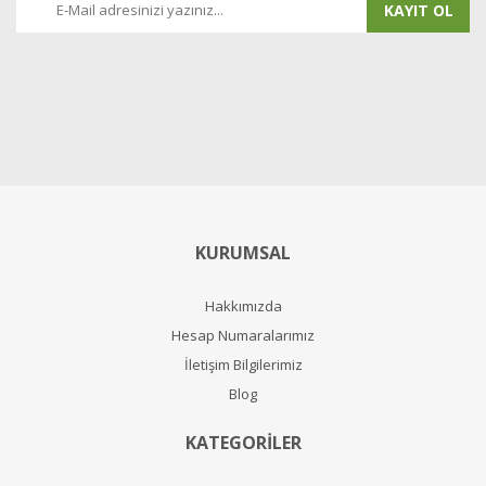
KAYIT OL
KURUMSAL
Hakkımızda
Hesap Numaralarımız
İletişim Bilgilerimiz
Blog
KATEGORİLER