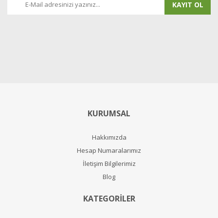
KAYIT OL
KURUMSAL
Hakkımızda
Hesap Numaralarımız
İletişim Bilgilerimiz
Blog
KATEGORİLER