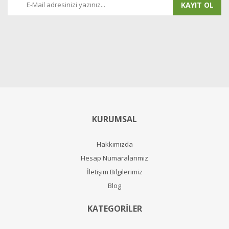
KAYIT OL
KURUMSAL
Hakkımızda
Hesap Numaralarımız
İletişim Bilgilerimiz
Blog
KATEGORİLER