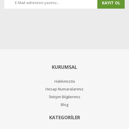
KAYIT OL
KURUMSAL
Hakkımızda
Hesap Numaralarımız
İletişim Bilgilerimiz
Blog
KATEGORİLER