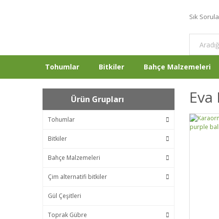
Sık Sorul
Tohumlar
Bitkiler
Bahçe Malzemeleri
Eva 
Ürün Grupları
Tohumlar
Bitkiler
Bahçe Malzemeleri
Çim alternatifi bitkiler
Gül Çeşitleri
Toprak Gübre