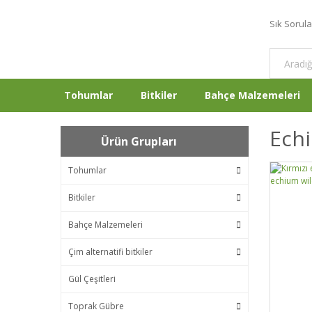
Sık Sorul
Tohumlar
Bitkiler
Bahçe Malzemeleri
Echi
Ürün Grupları
Tohumlar
Bitkiler
Bahçe Malzemeleri
Çim alternatifi bitkiler
Gül Çeşitleri
Toprak Gübre