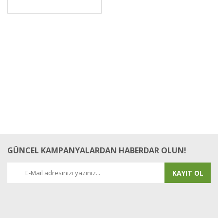
GÜNCEL KAMPANYALARDAN HABERDAR OLUN!
KAYIT OL