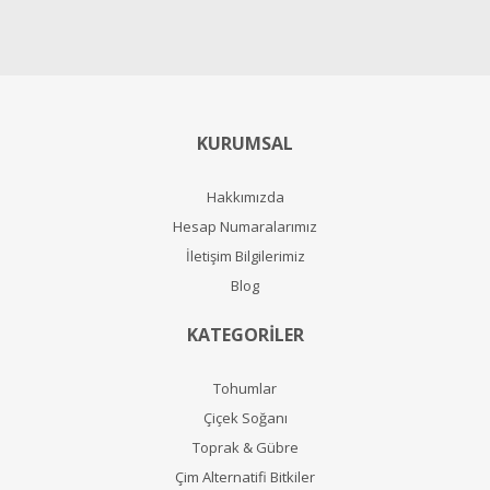
KURUMSAL
Hakkımızda
Hesap Numaralarımız
İletişim Bilgilerimiz
Blog
KATEGORİLER
Tohumlar
Çiçek Soğanı
Toprak & Gübre
Çim Alternatifi Bitkiler