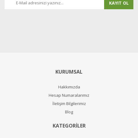
KAYIT OL
KURUMSAL
Hakkımızda
Hesap Numaralarımız
İletişim Bilgilerimiz
Blog
KATEGORİLER