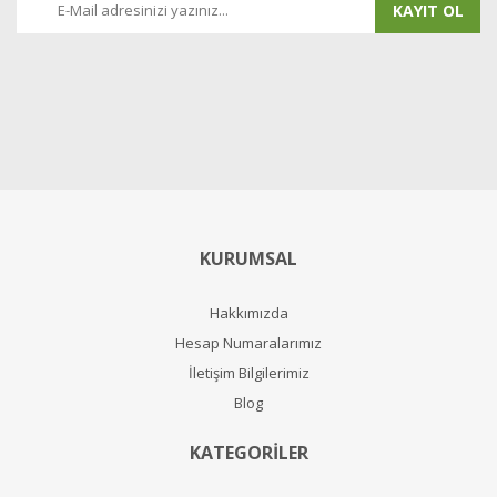
KAYIT OL
KURUMSAL
Hakkımızda
Hesap Numaralarımız
İletişim Bilgilerimiz
Blog
KATEGORİLER