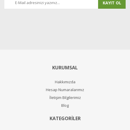
KAYIT OL
KURUMSAL
Hakkımızda
Hesap Numaralarımız
İletişim Bilgilerimiz
Blog
KATEGORİLER