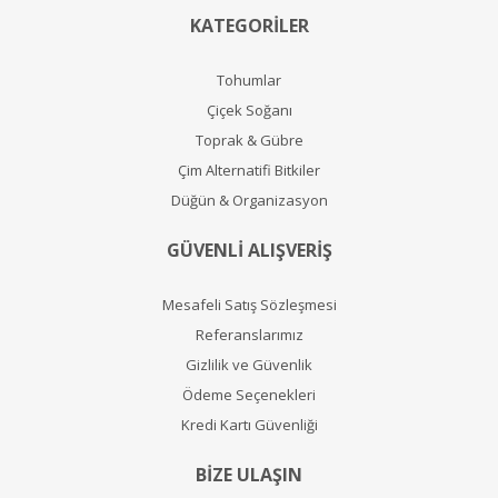
KATEGORİLER
Tohumlar
Çiçek Soğanı
Toprak & Gübre
Çim Alternatifi Bitkiler
Düğün & Organizasyon
GÜVENLİ ALIŞVERİŞ
Mesafeli Satış Sözleşmesi
Referanslarımız
Gizlilik ve Güvenlik
Ödeme Seçenekleri
Kredi Kartı Güvenliği
BİZE ULAŞIN