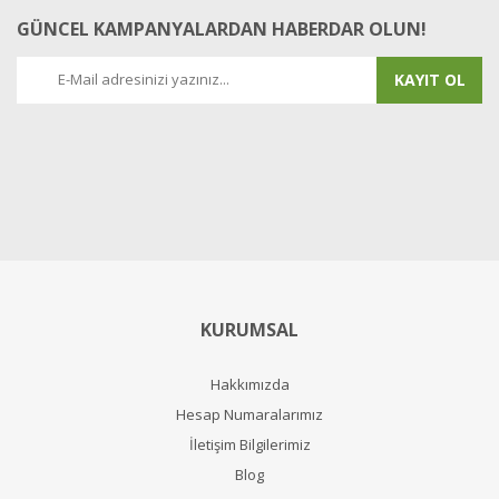
GÜNCEL KAMPANYALARDAN HABERDAR OLUN!
KAYIT OL
KURUMSAL
Hakkımızda
Hesap Numaralarımız
İletişim Bilgilerimiz
Blog