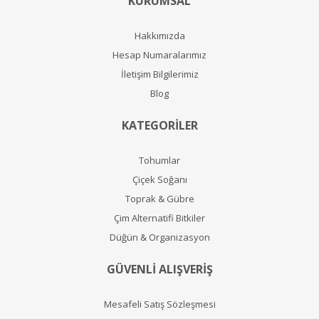
KURUMSAL
Hakkımızda
Hesap Numaralarımız
İletişim Bilgilerimiz
Blog
KATEGORİLER
Tohumlar
Çiçek Soğanı
Toprak & Gübre
Çim Alternatifi Bitkiler
Düğün & Organizasyon
GÜVENLİ ALIŞVERİŞ
Mesafeli Satış Sözleşmesi