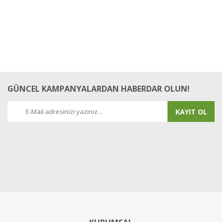
GÜNCEL KAMPANYALARDAN HABERDAR OLUN!
KAYIT OL