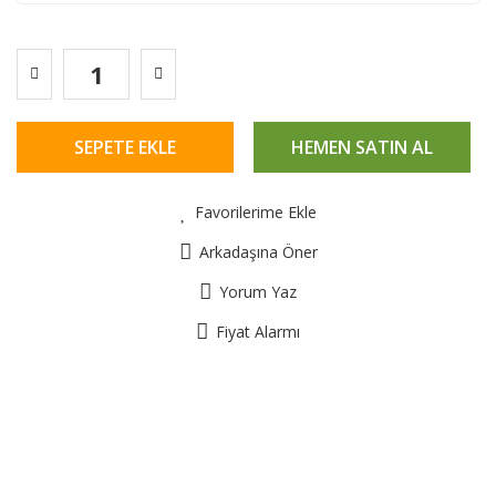
SEPETE EKLE
HEMEN SATIN AL
Favorilerime Ekle
Arkadaşına Öner
Yorum Yaz
Fiyat Alarmı