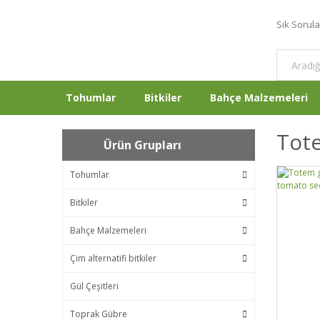
Sık Sorul
Tohumlar
Bitkiler
Bahçe Malzemeleri
Tot
Ürün Grupları
Tohumlar
Bitkiler
Bahçe Malzemeleri
Çim alternatifi bitkiler
Gül Çeşitleri
Toprak Gübre