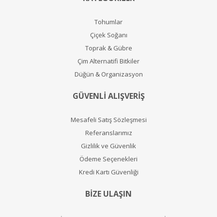
Tohumlar
Çiçek Soğanı
Toprak & Gübre
Çim Alternatifi Bitkiler
Düğün & Organizasyon
GÜVENLİ ALIŞVERİŞ
Mesafeli Satış Sözleşmesi
Referanslarımız
Gizlilik ve Güvenlik
Ödeme Seçenekleri
Kredi Kartı Güvenliği
BİZE ULAŞIN