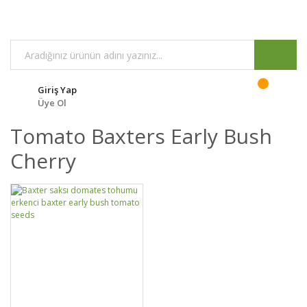
Giriş Yap
Üye Ol
Tomato Baxters Early Bush
Cherry