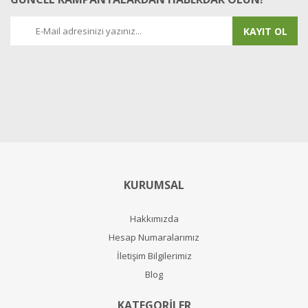
KAYIT OL
KURUMSAL
Hakkımızda
Hesap Numaralarımız
İletişim Bilgilerimiz
Blog
KATEGORİLER