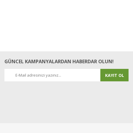
GÜNCEL KAMPANYALARDAN HABERDAR OLUN!
KAYIT OL