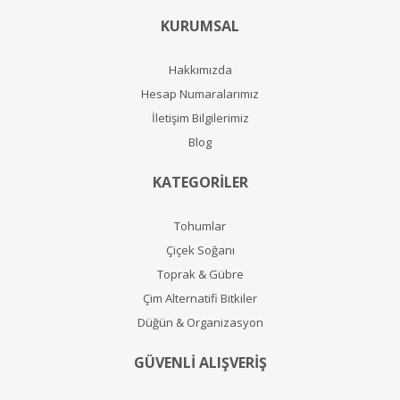
KURUMSAL
Hakkımızda
Hesap Numaralarımız
İletişim Bilgilerimiz
Blog
KATEGORİLER
Tohumlar
Çiçek Soğanı
Toprak & Gübre
Çim Alternatifi Bitkiler
Düğün & Organizasyon
GÜVENLİ ALIŞVERİŞ